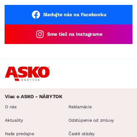
Sledujte nás na Facebooku
Sme tiež na Instagrame
Viac o ASKO - NÁBYTOK
O nás
Reklamácie
Aktuality
Odstúpenie od zmluvy
Naše predajne
Časté otázky