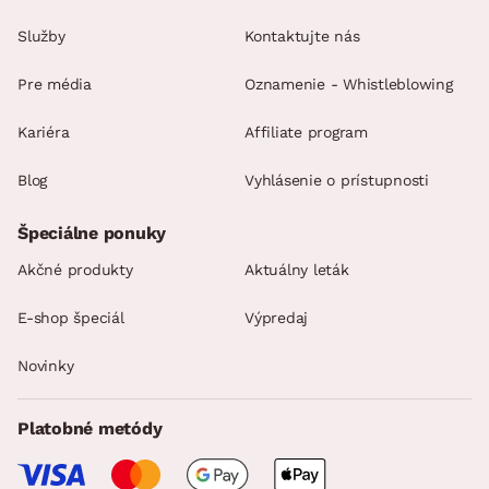
Služby
Kontaktujte nás
Pre média
Oznamenie - Whistleblowing
Kariéra
Affiliate program
Blog
Vyhlásenie o prístupnosti
Špeciálne ponuky
Akčné produkty
Aktuálny leták
E-shop špeciál
Výpredaj
Novinky
Platobné metódy