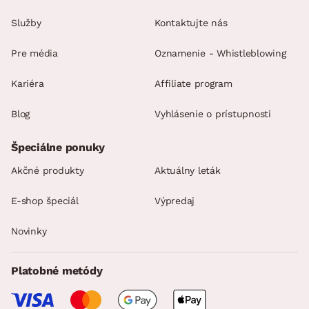
Služby
Kontaktujte nás
Pre média
Oznamenie - Whistleblowing
Kariéra
Affiliate program
Blog
Vyhlásenie o prístupnosti
Špeciálne ponuky
Akčné produkty
Aktuálny leták
E-shop špeciál
Výpredaj
Novinky
Platobné metódy