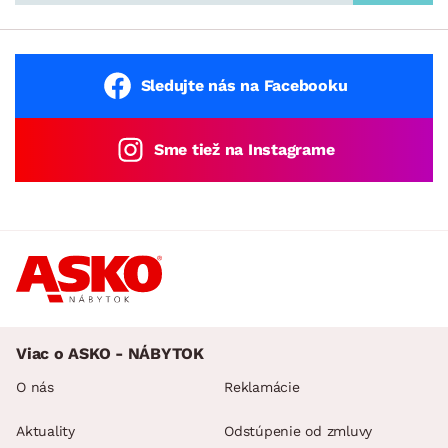
Sledujte nás na Facebooku
Sme tiež na Instagrame
Viac o ASKO - NÁBYTOK
O nás
Reklamácie
Aktuality
Odstúpenie od zmluvy