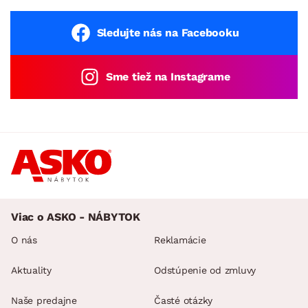
Sledujte nás na Facebooku
Sme tiež na Instagrame
Viac o ASKO - NÁBYTOK
O nás
Reklamácie
Aktuality
Odstúpenie od zmluvy
Naše predajne
Časté otázky