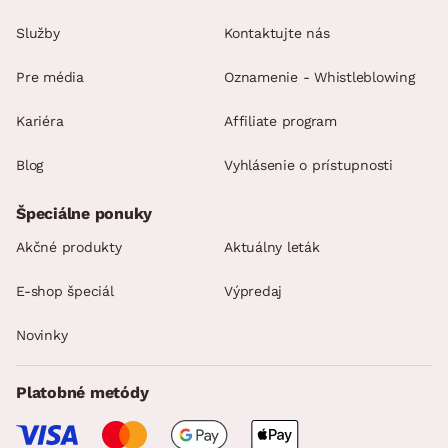
Služby
Kontaktujte nás
Pre média
Oznamenie - Whistleblowing
Kariéra
Affiliate program
Blog
Vyhlásenie o prístupnosti
Špeciálne ponuky
Akčné produkty
Aktuálny leták
E-shop špeciál
Výpredaj
Novinky
Platobné metódy