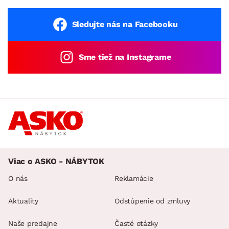
Sledujte nás na Facebooku
Sme tiež na Instagrame
Viac o ASKO - NÁBYTOK
O nás
Reklamácie
Aktuality
Odstúpenie od zmluvy
Naše predajne
Časté otázky