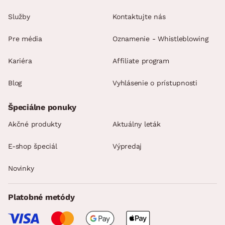
Služby
Kontaktujte nás
Pre média
Oznamenie - Whistleblowing
Kariéra
Affiliate program
Blog
Vyhlásenie o prístupnosti
Špeciálne ponuky
Akčné produkty
Aktuálny leták
E-shop špeciál
Výpredaj
Novinky
Platobné metódy