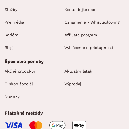
Služby
Kontaktujte nás
Pre média
Oznamenie - Whistleblowing
Kariéra
Affiliate program
Blog
Vyhlásenie o prístupnosti
Špeciálne ponuky
Akčné produkty
Aktuálny leták
E-shop špeciál
Výpredaj
Novinky
Platobné metódy