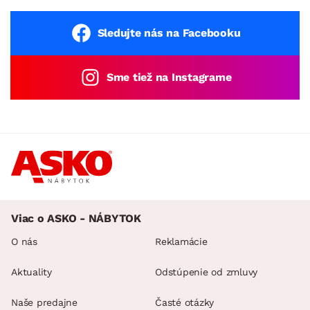
Sledujte nás na Facebooku
Sme tiež na Instagrame
Viac o ASKO - NÁBYTOK
O nás
Reklamácie
Aktuality
Odstúpenie od zmluvy
Naše predajne
Časté otázky