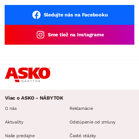
Sledujte nás na Facebooku
Sme tiež na Instagrame
Viac o ASKO - NÁBYTOK
O nás
Reklamácie
Aktuality
Odstúpenie od zmluvy
Naše predajne
Časté otázky