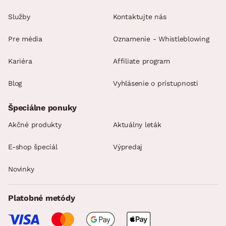
Služby
Kontaktujte nás
Pre média
Oznamenie - Whistleblowing
Kariéra
Affiliate program
Blog
Vyhlásenie o prístupnosti
Špeciálne ponuky
Akčné produkty
Aktuálny leták
E-shop špeciál
Výpredaj
Novinky
Platobné metódy