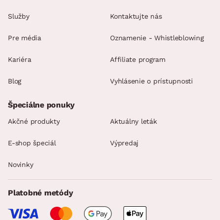
Služby
Kontaktujte nás
Pre média
Oznamenie - Whistleblowing
Kariéra
Affiliate program
Blog
Vyhlásenie o prístupnosti
Špeciálne ponuky
Akčné produkty
Aktuálny leták
E-shop špeciál
Výpredaj
Novinky
Platobné metódy