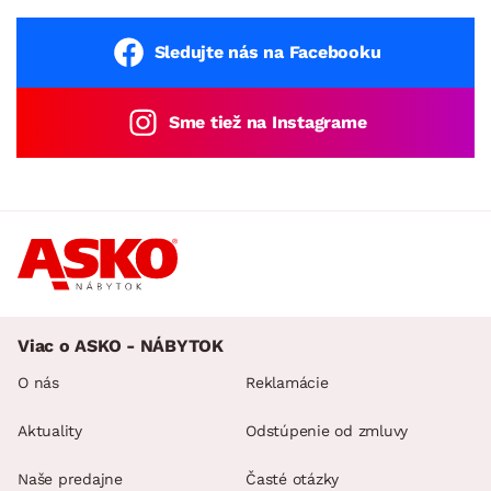
Sledujte nás na Facebooku
Sme tiež na Instagrame
Viac o ASKO - NÁBYTOK
O nás
Reklamácie
Aktuality
Odstúpenie od zmluvy
Naše predajne
Časté otázky