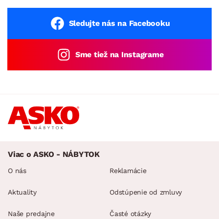
Sledujte nás na Facebooku
Sme tiež na Instagrame
Viac o ASKO - NÁBYTOK
O nás
Reklamácie
Aktuality
Odstúpenie od zmluvy
Naše predajne
Časté otázky