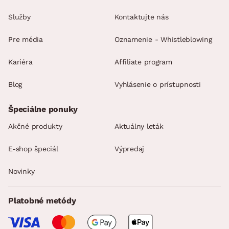
Služby
Kontaktujte nás
Pre média
Oznamenie - Whistleblowing
Kariéra
Affiliate program
Blog
Vyhlásenie o prístupnosti
Špeciálne ponuky
Akčné produkty
Aktuálny leták
E-shop špeciál
Výpredaj
Novinky
Platobné metódy