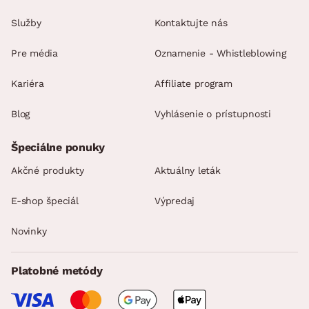
Služby
Kontaktujte nás
Pre média
Oznamenie - Whistleblowing
Kariéra
Affiliate program
Blog
Vyhlásenie o prístupnosti
Špeciálne ponuky
Akčné produkty
Aktuálny leták
E-shop špeciál
Výpredaj
Novinky
Platobné metódy