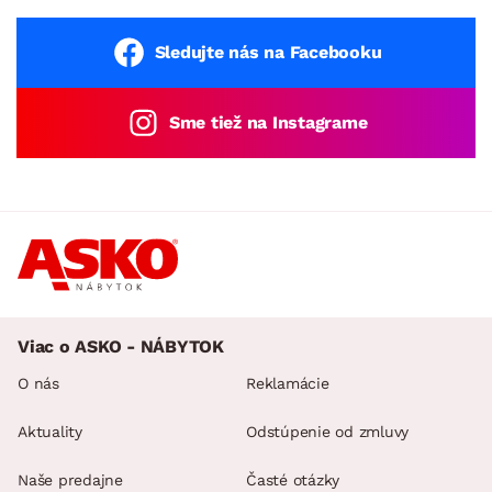
Sledujte nás na Facebooku
Sme tiež na Instagrame
Viac o ASKO - NÁBYTOK
O nás
Reklamácie
Aktuality
Odstúpenie od zmluvy
Naše predajne
Časté otázky