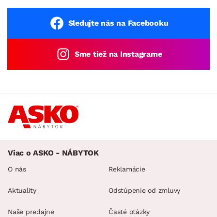
Sledujte nás na Facebooku
Sme tiež na Instagrame
Viac o ASKO - NÁBYTOK
O nás
Reklamácie
Aktuality
Odstúpenie od zmluvy
Naše predajne
Časté otázky