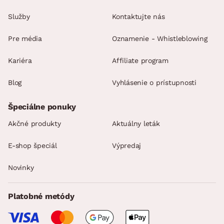
Služby
Kontaktujte nás
Pre média
Oznamenie - Whistleblowing
Kariéra
Affiliate program
Blog
Vyhlásenie o prístupnosti
Špeciálne ponuky
Akčné produkty
Aktuálny leták
E-shop špeciál
Výpredaj
Novinky
Platobné metódy