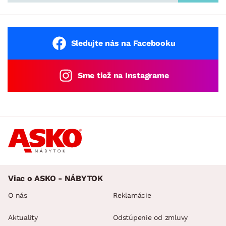
Sledujte nás na Facebooku
Sme tiež na Instagrame
Viac o ASKO - NÁBYTOK
O nás
Reklamácie
Aktuality
Odstúpenie od zmluvy