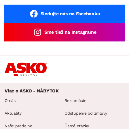
Sledujte nás na Facebooku
Sme tiež na Instagrame
Viac o ASKO - NÁBYTOK
O nás
Reklamácie
Aktuality
Odstúpenie od zmluvy
Naše predajne
Časté otázky