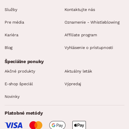
Služby
Kontaktujte nás
Pre média
Oznamenie - Whistleblowing
Kariéra
Affiliate program
Blog
Vyhlásenie o prístupnosti
Špeciálne ponuky
Akčné produkty
Aktuálny leták
E-shop špeciál
Výpredaj
Novinky
Platobné metódy