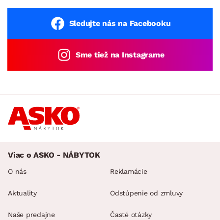
Sledujte nás na Facebooku
Sme tiež na Instagrame
Viac o ASKO - NÁBYTOK
O nás
Reklamácie
Aktuality
Odstúpenie od zmluvy
Naše predajne
Časté otázky