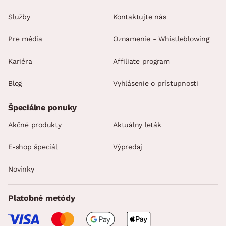
Služby
Kontaktujte nás
Pre média
Oznamenie - Whistleblowing
Kariéra
Affiliate program
Blog
Vyhlásenie o prístupnosti
Špeciálne ponuky
Akčné produkty
Aktuálny leták
E-shop špeciál
Výpredaj
Novinky
Platobné metódy