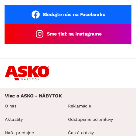
Sledujte nás na Facebooku
Sme tiež na Instagrame
Viac o ASKO - NÁBYTOK
O nás
Reklamácie
Aktuality
Odstúpenie od zmluvy
Naše predajne
Časté otázky