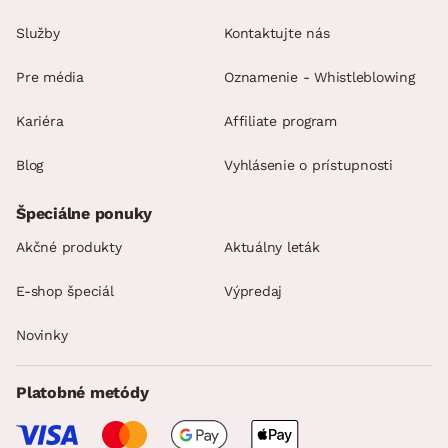
Služby
Kontaktujte nás
Pre média
Oznamenie - Whistleblowing
Kariéra
Affiliate program
Blog
Vyhlásenie o prístupnosti
Špeciálne ponuky
Akčné produkty
Aktuálny leták
E-shop špeciál
Výpredaj
Novinky
Platobné metódy