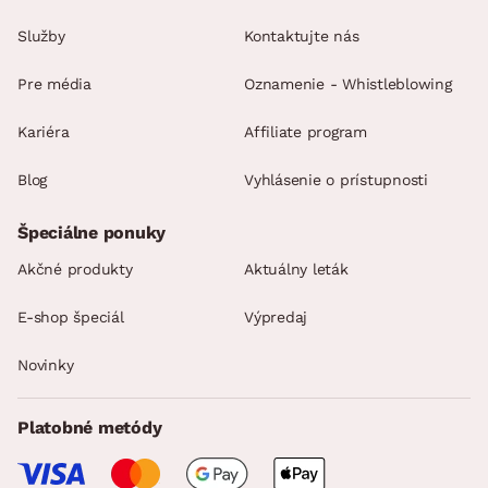
Služby
Kontaktujte nás
Pre média
Oznamenie - Whistleblowing
Kariéra
Affiliate program
Blog
Vyhlásenie o prístupnosti
Špeciálne ponuky
Akčné produkty
Aktuálny leták
E-shop špeciál
Výpredaj
Novinky
Platobné metódy