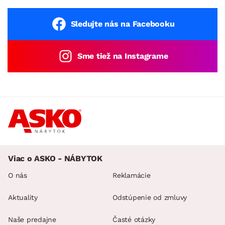
Sledujte nás na Facebooku
Sme tiež na Instagrame
Viac o ASKO - NÁBYTOK
O nás
Reklamácie
Aktuality
Odstúpenie od zmluvy
Naše predajne
Časté otázky