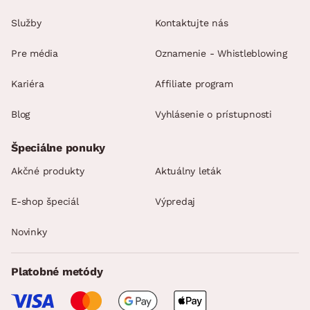
Služby
Kontaktujte nás
Pre média
Oznamenie - Whistleblowing
Kariéra
Affiliate program
Blog
Vyhlásenie o prístupnosti
Špeciálne ponuky
Akčné produkty
Aktuálny leták
E-shop špeciál
Výpredaj
Novinky
Platobné metódy