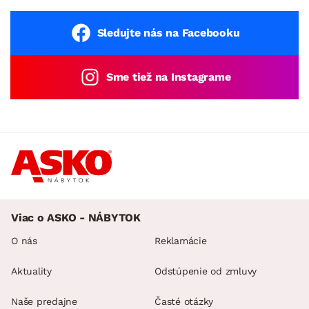
Sledujte nás na Facebooku
Sme tiež na Instagrame
Viac o ASKO - NÁBYTOK
O nás
Reklamácie
Aktuality
Odstúpenie od zmluvy
Naše predajne
Časté otázky