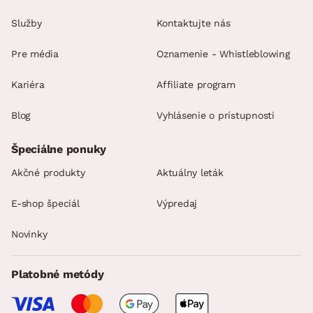
Služby
Kontaktujte nás
Pre média
Oznamenie - Whistleblowing
Kariéra
Affiliate program
Blog
Vyhlásenie o prístupnosti
Špeciálne ponuky
Akčné produkty
Aktuálny leták
E-shop špeciál
Výpredaj
Novinky
Platobné metódy