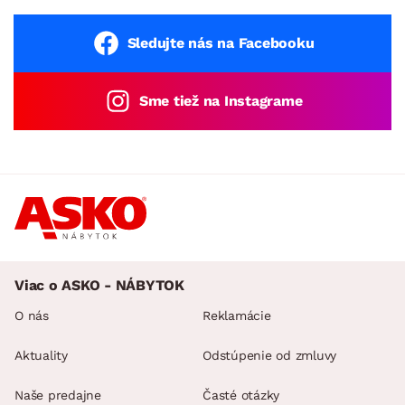
Sledujte nás na Facebooku
Sme tiež na Instagrame
Viac o ASKO - NÁBYTOK
O nás
Reklamácie
Aktuality
Odstúpenie od zmluvy
Naše predajne
Časté otázky