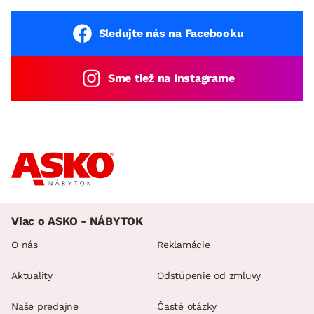
Sledujte nás na Facebooku
Sme tiež na Instagrame
Viac o ASKO - NÁBYTOK
O nás
Reklamácie
Aktuality
Odstúpenie od zmluvy
Naše predajne
Časté otázky