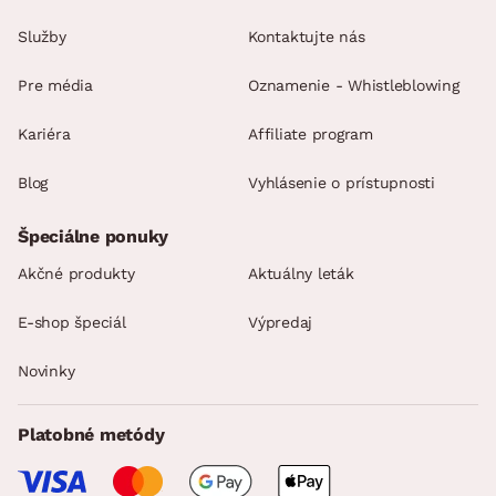
Služby
Kontaktujte nás
Pre média
Oznamenie - Whistleblowing
Kariéra
Affiliate program
Blog
Vyhlásenie o prístupnosti
Špeciálne ponuky
Akčné produkty
Aktuálny leták
E-shop špeciál
Výpredaj
Novinky
Platobné metódy