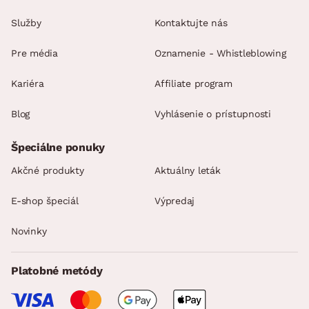
Služby
Kontaktujte nás
Pre média
Oznamenie - Whistleblowing
Kariéra
Affiliate program
Blog
Vyhlásenie o prístupnosti
Špeciálne ponuky
Akčné produkty
Aktuálny leták
E-shop špeciál
Výpredaj
Novinky
Platobné metódy