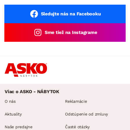
Sledujte nás na Facebooku
Sme tiež na Instagrame
Viac o ASKO - NÁBYTOK
O nás
Reklamácie
Aktuality
Odstúpenie od zmluvy
Naše predajne
Časté otázky