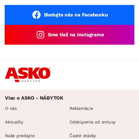
Sledujte nás na Facebooku
Sme tiež na Instagrame
Viac o ASKO - NÁBYTOK
O nás
Reklamácie
Aktuality
Odstúpenie od zmluvy
Naše predajne
Časté otázky