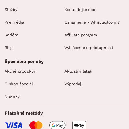
Služby
Kontaktujte nás
Pre média
Oznamenie - Whistleblowing
Kariéra
Affiliate program
Blog
Vyhlásenie o prístupnosti
Špeciálne ponuky
Akčné produkty
Aktuálny leták
E-shop špeciál
Výpredaj
Novinky
Platobné metódy