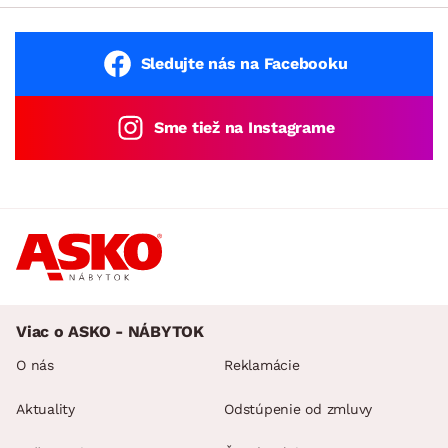
Sledujte nás na Facebooku
Sme tiež na Instagrame
Viac o ASKO - NÁBYTOK
O nás
Reklamácie
Aktuality
Odstúpenie od zmluvy