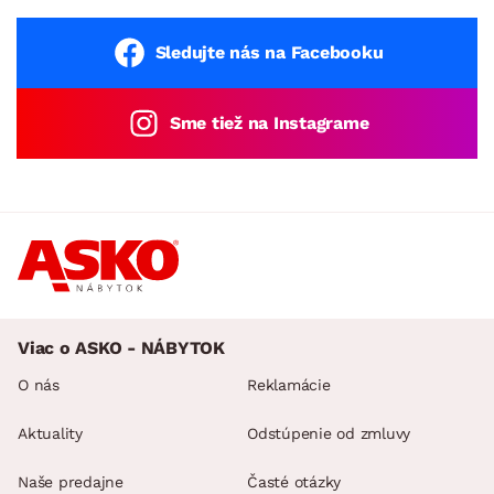
Sledujte nás na Facebooku
Sme tiež na Instagrame
Viac o ASKO - NÁBYTOK
O nás
Reklamácie
Aktuality
Odstúpenie od zmluvy
Naše predajne
Časté otázky