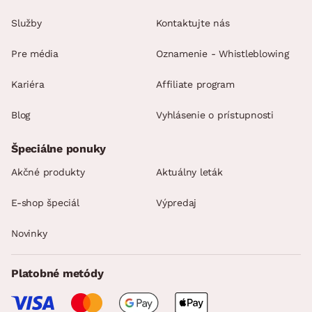
Služby
Kontaktujte nás
Pre média
Oznamenie - Whistleblowing
Kariéra
Affiliate program
Blog
Vyhlásenie o prístupnosti
Špeciálne ponuky
Akčné produkty
Aktuálny leták
E-shop špeciál
Výpredaj
Novinky
Platobné metódy