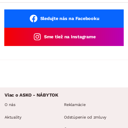
Sledujte nás na Facebooku
Sme tiež na Instagrame
Viac o ASKO - NÁBYTOK
O nás
Reklamácie
Aktuality
Odstúpenie od zmluvy