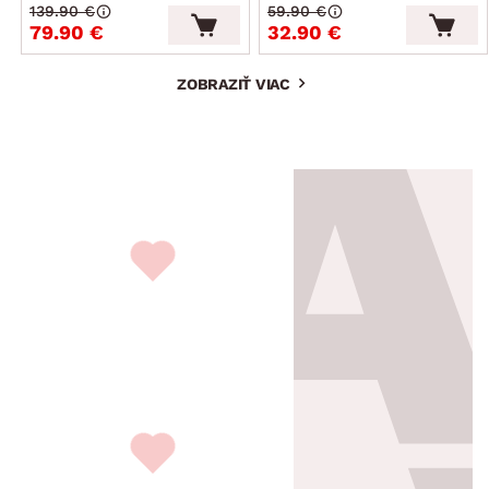
139.90 €
59.90 €
79.90 €
32.90 €
ZOBRAZIŤ VIAC