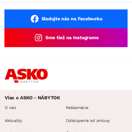
Sledujte nás na Facebooku
Sme tiež na Instagrame
Viac o ASKO - NÁBYTOK
O nás
Reklamácie
Aktuality
Odstúpenie od zmluvy