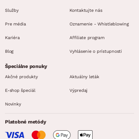
Služby
Kontaktujte nás
Pre média
Oznamenie - Whistleblowing
Kariéra
Affiliate program
Blog
Vyhlásenie o prístupnosti
Špeciálne ponuky
Akčné produkty
Aktuálny leták
E-shop špeciál
Výpredaj
Novinky
Platobné metódy