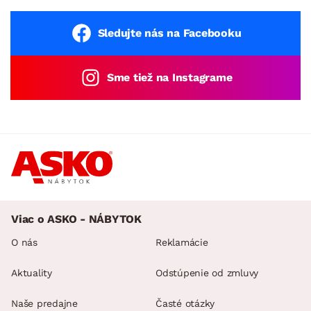
Sledujte nás na Facebooku
Sme tiež na Instagrame
Viac o ASKO - NÁBYTOK
O nás
Reklamácie
Aktuality
Odstúpenie od zmluvy
Naše predajne
Časté otázky