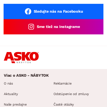
Sledujte nás na Facebooku
Sme tiež na Instagrame
Viac o ASKO - NÁBYTOK
O nás
Reklamácie
Aktuality
Odstúpenie od zmluvy
Naše predajne
Časté otázky