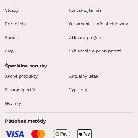
Služby
Kontaktujte nás
Pre média
Oznamenie - Whistleblowing
Kariéra
Affiliate program
Blog
Vyhlásenie o prístupnosti
Špeciálne ponuky
Akčné produkty
Aktuálny leták
E-shop špeciál
Výpredaj
Novinky
Platobné metódy