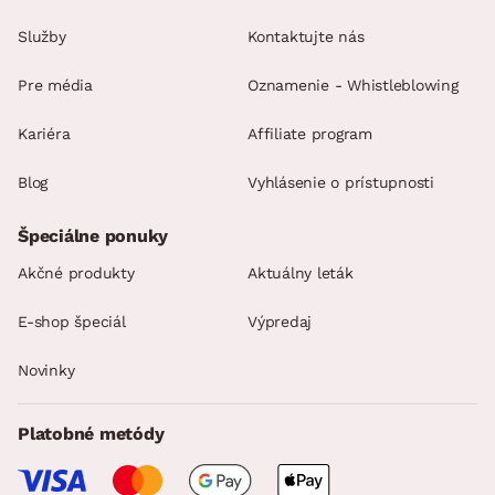
Služby
Kontaktujte nás
Pre média
Oznamenie - Whistleblowing
Kariéra
Affiliate program
Blog
Vyhlásenie o prístupnosti
Špeciálne ponuky
Akčné produkty
Aktuálny leták
E-shop špeciál
Výpredaj
Novinky
Platobné metódy