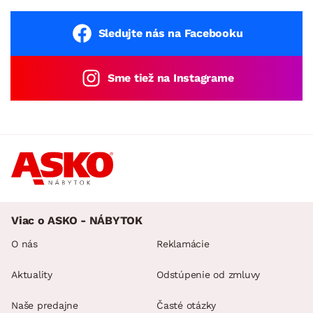
Sledujte nás na Facebooku
Sme tiež na Instagrame
Viac o ASKO - NÁBYTOK
O nás
Reklamácie
Aktuality
Odstúpenie od zmluvy
Naše predajne
Časté otázky