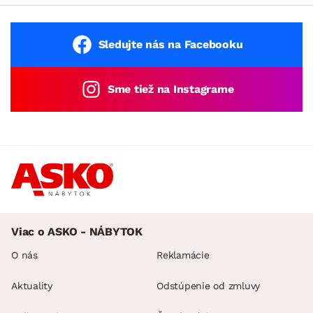
Sledujte nás na Facebooku
Sme tiež na Instagrame
Viac o ASKO - NÁBYTOK
O nás
Reklamácie
Aktuality
Odstúpenie od zmluvy