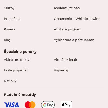
Služby
Kontaktujte nás
Pre média
Oznamenie - Whistleblowing
Kariéra
Affiliate program
Blog
Vyhlásenie o prístupnosti
Špeciálne ponuky
Akčné produkty
Aktuálny leták
E-shop špeciál
Výpredaj
Novinky
Platobné metódy