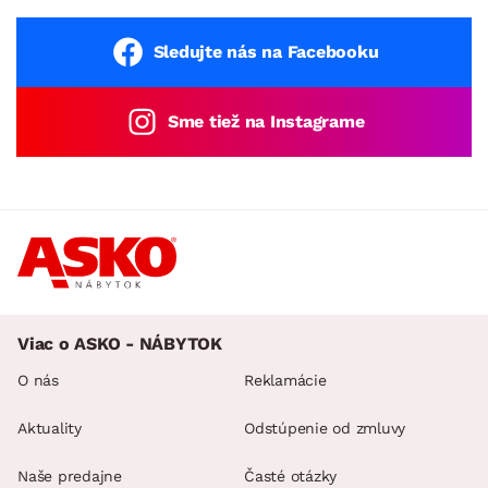
Sledujte nás na Facebooku
Sme tiež na Instagrame
Viac o ASKO - NÁBYTOK
O nás
Reklamácie
Aktuality
Odstúpenie od zmluvy
Naše predajne
Časté otázky