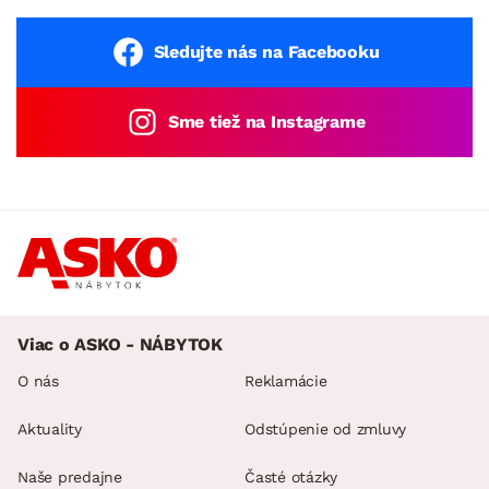
Sledujte nás na Facebooku
Sme tiež na Instagrame
Viac o ASKO - NÁBYTOK
O nás
Reklamácie
Aktuality
Odstúpenie od zmluvy
Naše predajne
Časté otázky