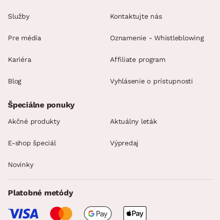
Služby
Kontaktujte nás
Pre média
Oznamenie - Whistleblowing
Kariéra
Affiliate program
Blog
Vyhlásenie o prístupnosti
Špeciálne ponuky
Akčné produkty
Aktuálny leták
E-shop špeciál
Výpredaj
Novinky
Platobné metódy