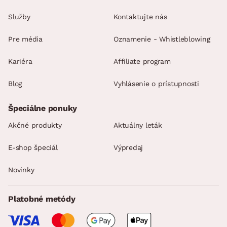
Služby
Kontaktujte nás
Pre média
Oznamenie - Whistleblowing
Kariéra
Affiliate program
Blog
Vyhlásenie o prístupnosti
Špeciálne ponuky
Akčné produkty
Aktuálny leták
E-shop špeciál
Výpredaj
Novinky
Platobné metódy