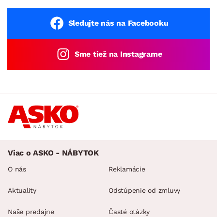
Sledujte nás na Facebooku
Sme tiež na Instagrame
Viac o ASKO - NÁBYTOK
O nás
Reklamácie
Aktuality
Odstúpenie od zmluvy
Naše predajne
Časté otázky