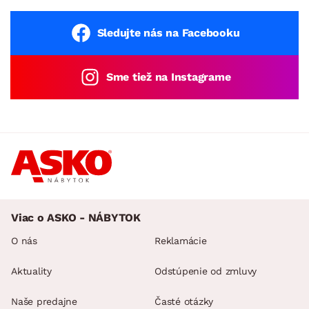
Sledujte nás na Facebooku
Sme tiež na Instagrame
Viac o ASKO - NÁBYTOK
O nás
Reklamácie
Aktuality
Odstúpenie od zmluvy
Naše predajne
Časté otázky