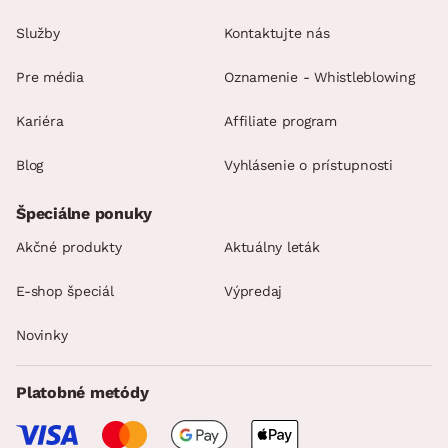
Služby
Kontaktujte nás
Pre média
Oznamenie - Whistleblowing
Kariéra
Affiliate program
Blog
Vyhlásenie o prístupnosti
Špeciálne ponuky
Akčné produkty
Aktuálny leták
E-shop špeciál
Výpredaj
Novinky
Platobné metódy