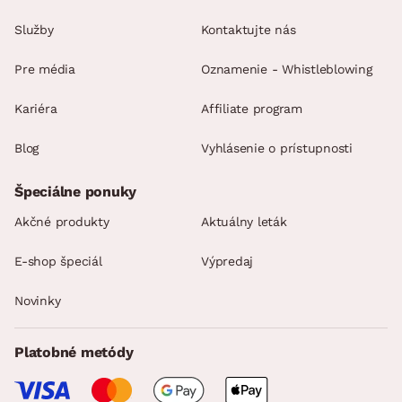
Služby
Kontaktujte nás
Pre média
Oznamenie - Whistleblowing
Kariéra
Affiliate program
Blog
Vyhlásenie o prístupnosti
Špeciálne ponuky
Akčné produkty
Aktuálny leták
E-shop špeciál
Výpredaj
Novinky
Platobné metódy