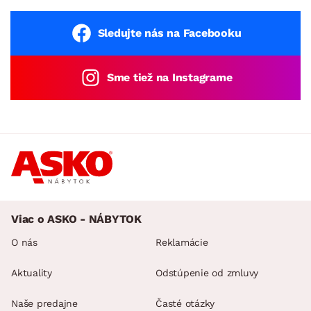
Sledujte nás na Facebooku
Sme tiež na Instagrame
Viac o ASKO - NÁBYTOK
O nás
Reklamácie
Aktuality
Odstúpenie od zmluvy
Naše predajne
Časté otázky