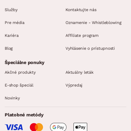
Služby
Kontaktujte nás
Pre média
Oznamenie - Whistleblowing
Kariéra
Affiliate program
Blog
Vyhlásenie o prístupnosti
Špeciálne ponuky
Akčné produkty
Aktuálny leták
E-shop špeciál
Výpredaj
Novinky
Platobné metódy