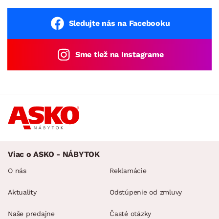
Sledujte nás na Facebooku
Sme tiež na Instagrame
Viac o ASKO - NÁBYTOK
O nás
Reklamácie
Aktuality
Odstúpenie od zmluvy
Naše predajne
Časté otázky