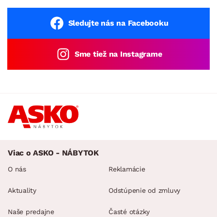
Sledujte nás na Facebooku
Sme tiež na Instagrame
Viac o ASKO - NÁBYTOK
O nás
Reklamácie
Aktuality
Odstúpenie od zmluvy
Naše predajne
Časté otázky