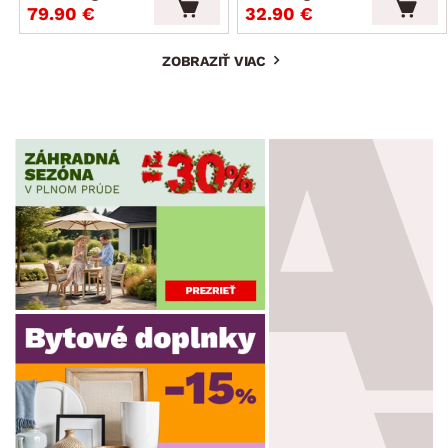
79.90 €
32.90 €
ZOBRAZIŤ VIAC