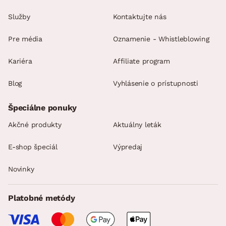
Služby
Kontaktujte nás
Pre média
Oznamenie - Whistleblowing
Kariéra
Affiliate program
Blog
Vyhlásenie o prístupnosti
Špeciálne ponuky
Akčné produkty
Aktuálny leták
E-shop špeciál
Výpredaj
Novinky
Platobné metódy