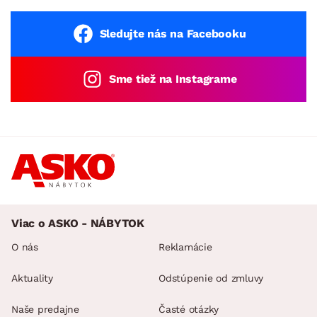
Sledujte nás na Facebooku
Sme tiež na Instagrame
Viac o ASKO - NÁBYTOK
O nás
Reklamácie
Aktuality
Odstúpenie od zmluvy
Naše predajne
Časté otázky