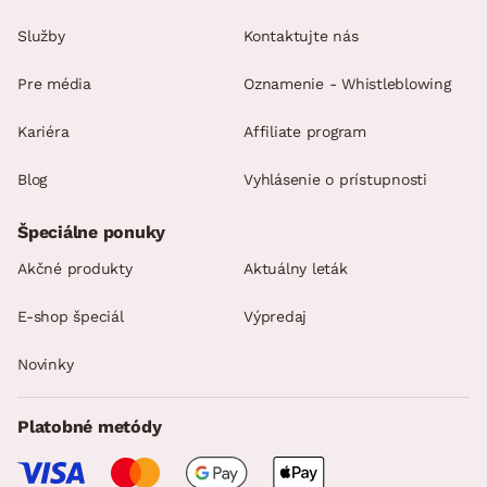
Služby
Kontaktujte nás
Pre média
Oznamenie - Whistleblowing
Kariéra
Affiliate program
Blog
Vyhlásenie o prístupnosti
Špeciálne ponuky
Akčné produkty
Aktuálny leták
E-shop špeciál
Výpredaj
Novinky
Platobné metódy