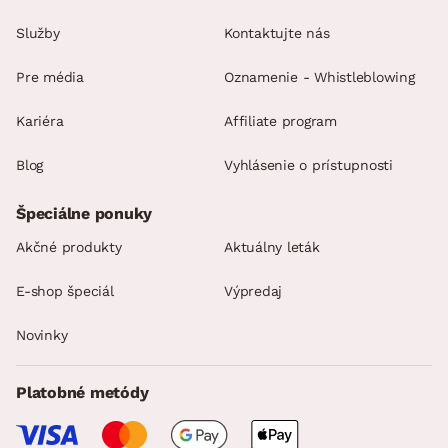
Služby
Kontaktujte nás
Pre média
Oznamenie - Whistleblowing
Kariéra
Affiliate program
Blog
Vyhlásenie o prístupnosti
Špeciálne ponuky
Akčné produkty
Aktuálny leták
E-shop špeciál
Výpredaj
Novinky
Platobné metódy