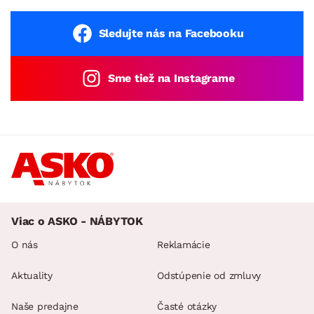
Sledujte nás na Facebooku
Sme tiež na Instagrame
Viac o ASKO - NÁBYTOK
O nás
Reklamácie
Aktuality
Odstúpenie od zmluvy
Naše predajne
Časté otázky