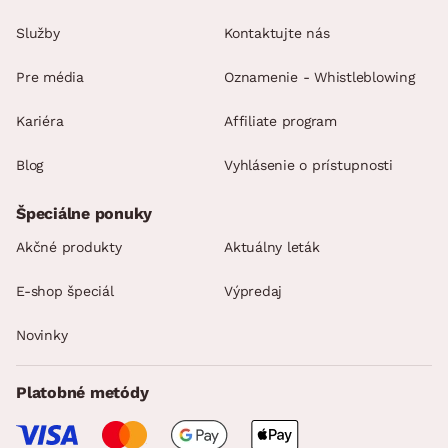
Služby
Kontaktujte nás
Pre média
Oznamenie - Whistleblowing
Kariéra
Affiliate program
Blog
Vyhlásenie o prístupnosti
Špeciálne ponuky
Akčné produkty
Aktuálny leták
E-shop špeciál
Výpredaj
Novinky
Platobné metódy