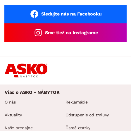
Sledujte nás na Facebooku
Sme tiež na Instagrame
Viac o ASKO - NÁBYTOK
O nás
Reklamácie
Aktuality
Odstúpenie od zmluvy
Naše predajne
Časté otázky