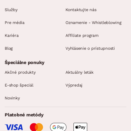
Služby
Kontaktujte nás
Pre média
Oznamenie - Whistleblowing
Kariéra
Affiliate program
Blog
Vyhlásenie o prístupnosti
Špeciálne ponuky
Akčné produkty
Aktuálny leták
E-shop špeciál
Výpredaj
Novinky
Platobné metódy