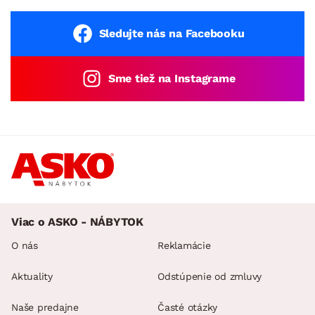
Sledujte nás na Facebooku
Sme tiež na Instagrame
Viac o ASKO - NÁBYTOK
O nás
Reklamácie
Aktuality
Odstúpenie od zmluvy
Naše predajne
Časté otázky