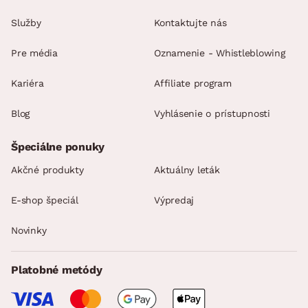
Služby
Kontaktujte nás
Pre média
Oznamenie - Whistleblowing
Kariéra
Affiliate program
Blog
Vyhlásenie o prístupnosti
Špeciálne ponuky
Akčné produkty
Aktuálny leták
E-shop špeciál
Výpredaj
Novinky
Platobné metódy