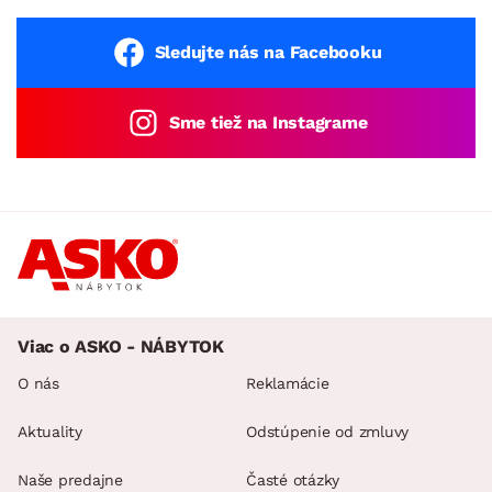
Sledujte nás na Facebooku
Sme tiež na Instagrame
Viac o ASKO - NÁBYTOK
O nás
Reklamácie
Aktuality
Odstúpenie od zmluvy
Naše predajne
Časté otázky