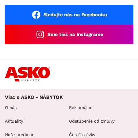
Sledujte nás na Facebooku
Sme tiež na Instagrame
Viac o ASKO - NÁBYTOK
O nás
Reklamácie
Aktuality
Odstúpenie od zmluvy
Naše predajne
Časté otázky