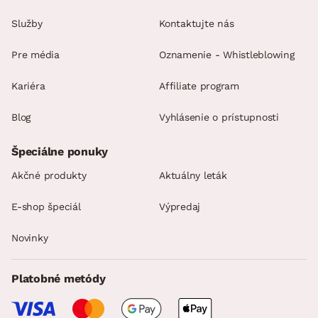
Služby
Kontaktujte nás
Pre média
Oznamenie - Whistleblowing
Kariéra
Affiliate program
Blog
Vyhlásenie o prístupnosti
Špeciálne ponuky
Akčné produkty
Aktuálny leták
E-shop špeciál
Výpredaj
Novinky
Platobné metódy