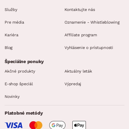
Služby
Kontaktujte nás
Pre média
Oznamenie - Whistleblowing
Kariéra
Affiliate program
Blog
Vyhlásenie o prístupnosti
Špeciálne ponuky
Akčné produkty
Aktuálny leták
E-shop špeciál
Výpredaj
Novinky
Platobné metódy