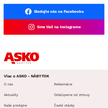
Sledujte nás na Facebooku
Sme tiež na Instagrame
Viac o ASKO - NÁBYTOK
O nás
Reklamácie
Aktuality
Odstúpenie od zmluvy
Naše predajne
Časté otázky