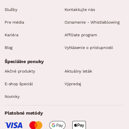
Služby
Kontaktujte nás
Pre média
Oznamenie - Whistleblowing
Kariéra
Affiliate program
Blog
Vyhlásenie o prístupnosti
Špeciálne ponuky
Akčné produkty
Aktuálny leták
E-shop špeciál
Výpredaj
Novinky
Platobné metódy