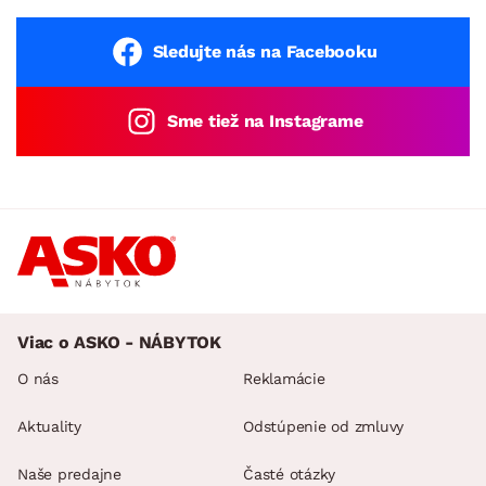
Sledujte nás na Facebooku
Sme tiež na Instagrame
Viac o ASKO - NÁBYTOK
O nás
Reklamácie
Aktuality
Odstúpenie od zmluvy
Naše predajne
Časté otázky