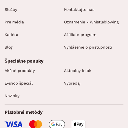
Služby
Kontaktujte nás
Pre média
Oznamenie - Whistleblowing
Kariéra
Affiliate program
Blog
Vyhlásenie o prístupnosti
Špeciálne ponuky
Akčné produkty
Aktuálny leták
E-shop špeciál
Výpredaj
Novinky
Platobné metódy