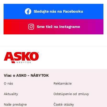
Sledujte nás na Facebooku
Sme tiež na Instagrame
Viac o ASKO - NÁBYTOK
O nás
Reklamácie
Aktuality
Odstúpenie od zmluvy
Naše predajne
Časté otázky