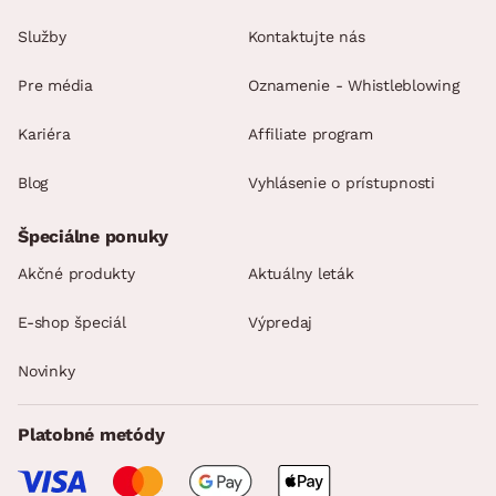
Služby
Kontaktujte nás
Pre média
Oznamenie - Whistleblowing
Kariéra
Affiliate program
Blog
Vyhlásenie o prístupnosti
Špeciálne ponuky
Akčné produkty
Aktuálny leták
E-shop špeciál
Výpredaj
Novinky
Platobné metódy