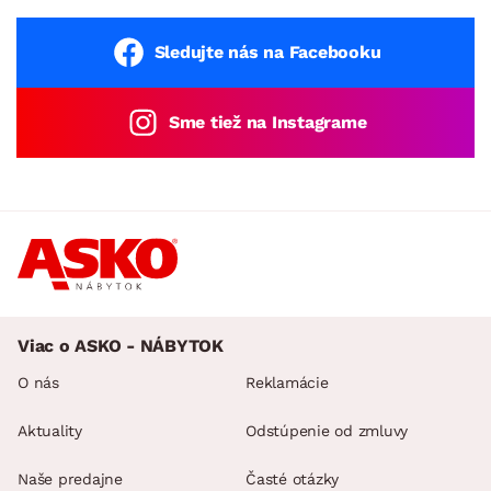
Sledujte nás na Facebooku
Sme tiež na Instagrame
Viac o ASKO - NÁBYTOK
O nás
Reklamácie
Aktuality
Odstúpenie od zmluvy
Naše predajne
Časté otázky