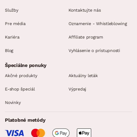
Služby
Kontaktujte nás
Pre média
Oznamenie - Whistleblowing
Kariéra
Affiliate program
Blog
Vyhlásenie o prístupnosti
Špeciálne ponuky
Akčné produkty
Aktuálny leták
E-shop špeciál
Výpredaj
Novinky
Platobné metódy