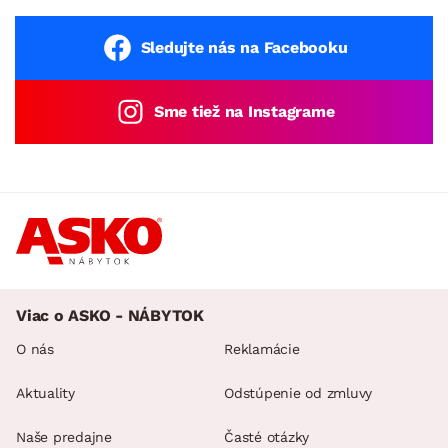
Sledujte nás na Facebooku
Sme tiež na Instagrame
Viac o ASKO - NÁBYTOK
O nás
Reklamácie
Aktuality
Odstúpenie od zmluvy
Naše predajne
Časté otázky