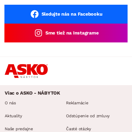
Sledujte nás na Facebooku
Sme tiež na Instagrame
Viac o ASKO - NÁBYTOK
O nás
Reklamácie
Aktuality
Odstúpenie od zmluvy
Naše predajne
Časté otázky