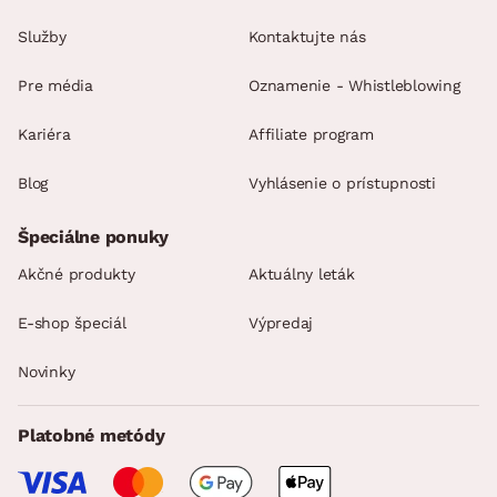
Služby
Kontaktujte nás
Pre média
Oznamenie - Whistleblowing
Kariéra
Affiliate program
Blog
Vyhlásenie o prístupnosti
Špeciálne ponuky
Akčné produkty
Aktuálny leták
E-shop špeciál
Výpredaj
Novinky
Platobné metódy