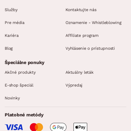
Služby
Kontaktujte nás
Pre média
Oznamenie - Whistleblowing
Kariéra
Affiliate program
Blog
Vyhlásenie o prístupnosti
Špeciálne ponuky
Akčné produkty
Aktuálny leták
E-shop špeciál
Výpredaj
Novinky
Platobné metódy