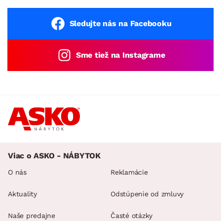
Sledujte nás na Facebooku
Sme tiež na Instagrame
Viac o ASKO - NÁBYTOK
O nás
Reklamácie
Aktuality
Odstúpenie od zmluvy
Naše predajne
Časté otázky