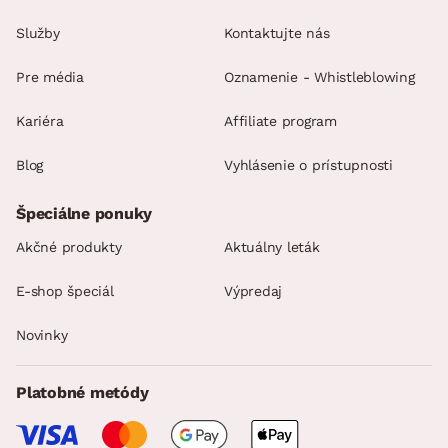
Služby
Kontaktujte nás
Pre média
Oznamenie - Whistleblowing
Kariéra
Affiliate program
Blog
Vyhlásenie o prístupnosti
Špeciálne ponuky
Akčné produkty
Aktuálny leták
E-shop špeciál
Výpredaj
Novinky
Platobné metódy