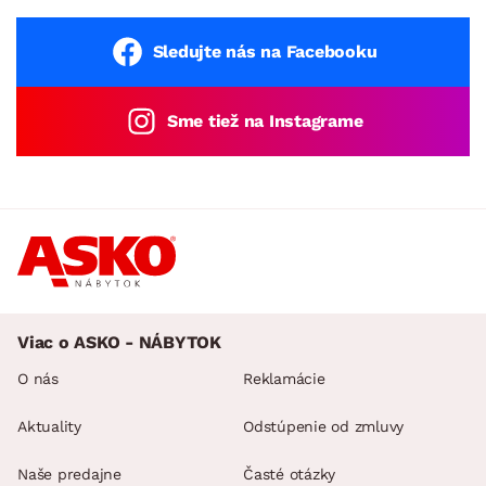
Sledujte nás na Facebooku
Sme tiež na Instagrame
Viac o ASKO - NÁBYTOK
O nás
Reklamácie
Aktuality
Odstúpenie od zmluvy
Naše predajne
Časté otázky